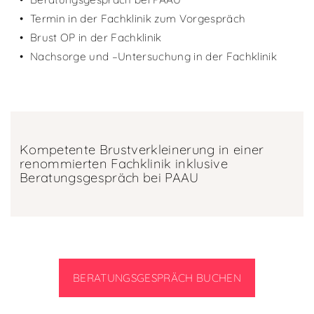
Termin in der Fachklinik zum Vorgespräch
Brust OP in der Fachklinik
Nachsorge und –Untersuchung in der Fachklinik
Kompetente Brustverkleinerung in einer
renommierten Fachklinik inklusive
Beratungsgespräch bei PAAU
BERATUNGSGESPRÄCH BUCHEN