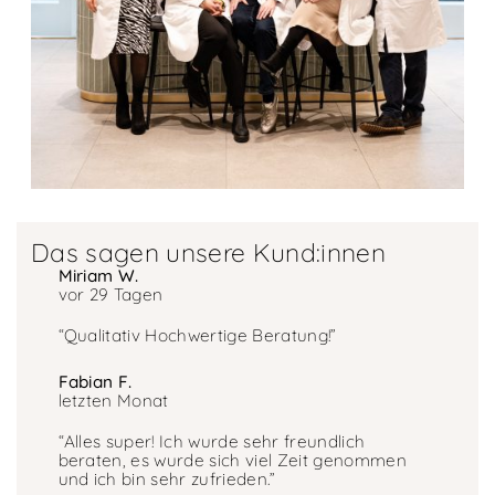
Das sagen unsere Kund:innen
Miriam W.
vor 29 Tagen
“Qualitativ Hochwertige Beratung!”
Fabian F.
letzten Monat
“Alles super! Ich wurde sehr freundlich
beraten, es wurde sich viel Zeit genommen
und ich bin sehr zufrieden.”