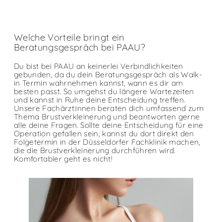
Welche Vorteile bringt ein
Beratungsgespräch bei PAAU?
Du bist bei PAAU an keinerlei Verbindlichkeiten
gebunden, da du dein Beratungsgespräch als Walk-
in Termin wahrnehmen kannst, wann es dir am
besten passt. So umgehst du längere Wartezeiten
und kannst in Ruhe deine Entscheidung treffen.
Unsere Fachärzt:innen beraten dich umfassend zum
Thema Brustverkleinerung und beantworten gerne
alle deine Fragen. Sollte deine Entscheidung für eine
Operation gefallen sein, kannst du dort direkt den
Folgetermin in der Düsseldorfer Fachklinik machen,
die die Brustverkleinerung durchführen wird.
Komfortabler geht es nicht!