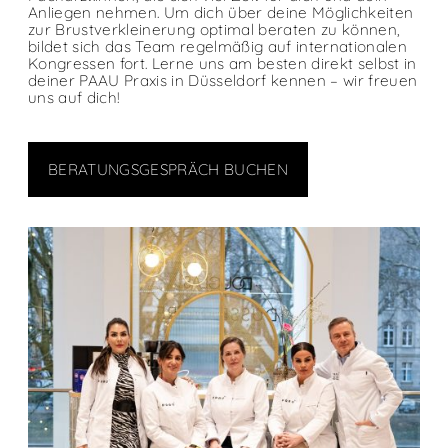
Anliegen nehmen. Um dich über deine Möglichkeiten
zur Brustverkleinerung optimal beraten zu können,
bildet sich das Team regelmäßig auf internationalen
Kongressen fort. Lerne uns am besten direkt selbst in
deiner PAAU Praxis in Düsseldorf kennen – wir freuen
uns auf dich!
BERATUNGSGESPRÄCH BUCHEN